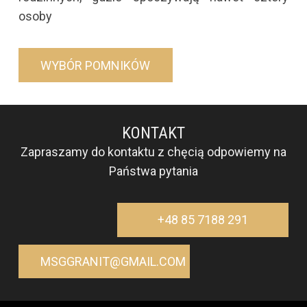
osoby
WYBÓR POMNIKÓW
KONTAKT
Zapraszamy do kontaktu z chęcią odpowiemy na
Państwa pytania
+48 85 7188 291
MSGGRANIT@GMAIL.COM