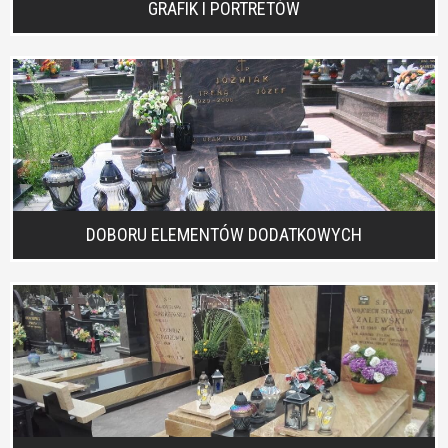
GRAFIK I PORTRETÓW
DOBORU ELEMENTÓW DODATKOWYCH