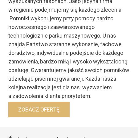
wyszukanych fasonach. Jako jedyna firma
w regionie podejmujemy się każdego zlecenia.
Pomniki wykonujemy przy pomocy bardzo
nowoczesnego i zaawansowanego
technologicznie parku maszynowego. U nas
znajdą Państwo staranne wykonanie, fachowe
doradztwo, indywidualne podejście do każdego
zamówienia, bardzo miłą i wysoko wykształconą
obsługę. Gwarantujemy jakość swoich pomników
udzielając pisemnej gwarancji. Każda nasza
kolejna realizacja jest dla nas wyzwaniem
a zadowolenia klienta priorytetem.
ZOBACZ OFERTĘ