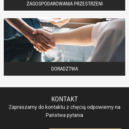
ZAGOSPODAROWANIA PRZESTRZENI
DORADZTWA
KONTAKT
Zapraszamy do kontaktu z chęcią odpowiemy na
Państwa pytania